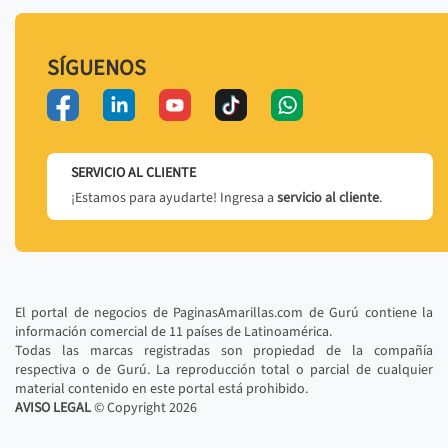
SÍGUENOS
SERVICIO AL CLIENTE
¡Estamos para ayudarte! Ingresa a
servicio al cliente
.
El portal de negocios de PaginasAmarillas.com de Gurú contiene la
información comercial de 11 países de Latinoamérica.
Todas las marcas registradas son propiedad de la compañía
respectiva o de Gurú. La reproducción total o parcial de cualquier
material contenido en este portal está prohibido.
AVISO LEGAL
© Copyright
2026