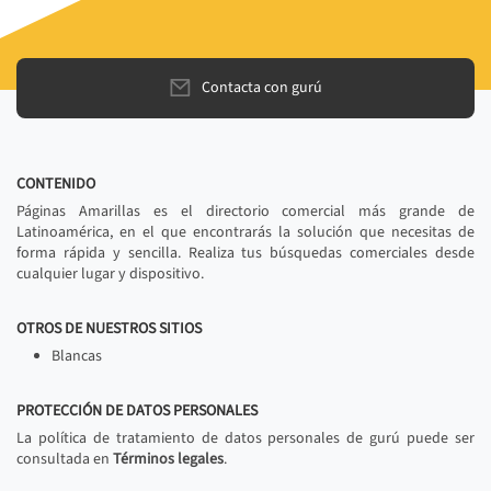
Contacta con gurú
CONTENIDO
Páginas Amarillas es el directorio comercial más grande de
Latinoamérica, en el que encontrarás la solución que necesitas de
forma rápida y sencilla. Realiza tus búsquedas comerciales desde
cualquier lugar y dispositivo.
OTROS DE NUESTROS SITIOS
Blancas
PROTECCIÓN DE DATOS PERSONALES
La política de tratamiento de datos personales de gurú puede ser
consultada en
Términos legales
.