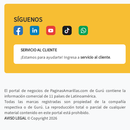
SÍGUENOS
SERVICIO AL CLIENTE
¡Estamos para ayudarte! Ingresa a
servicio al cliente
.
El portal de negocios de PaginasAmarillas.com de Gurú contiene la
información comercial de 11 países de Latinoamérica.
Todas las marcas registradas son propiedad de la compañía
respectiva o de Gurú. La reproducción total o parcial de cualquier
material contenido en este portal está prohibido.
AVISO LEGAL
© Copyright
2026