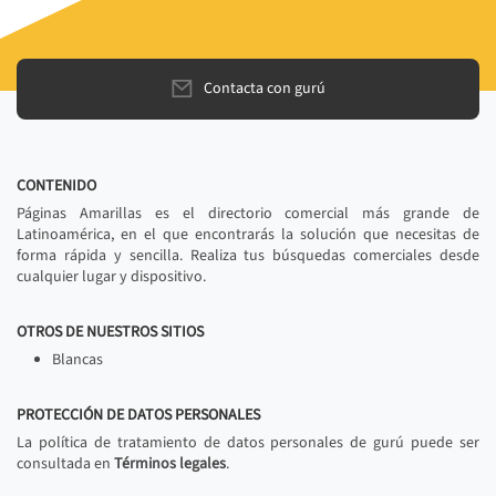
Contacta con gurú
CONTENIDO
Páginas Amarillas es el directorio comercial más grande de
Latinoamérica, en el que encontrarás la solución que necesitas de
forma rápida y sencilla. Realiza tus búsquedas comerciales desde
cualquier lugar y dispositivo.
OTROS DE NUESTROS SITIOS
Blancas
PROTECCIÓN DE DATOS PERSONALES
La política de tratamiento de datos personales de gurú puede ser
consultada en
Términos legales
.