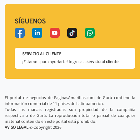
SÍGUENOS
SERVICIO AL CLIENTE
¡Estamos para ayudarte! Ingresa a
servicio al cliente
.
El portal de negocios de PaginasAmarillas.com de Gurú contiene la
información comercial de 11 países de Latinoamérica.
Todas las marcas registradas son propiedad de la compañía
respectiva o de Gurú. La reproducción total o parcial de cualquier
material contenido en este portal está prohibido.
AVISO LEGAL
© Copyright
2026