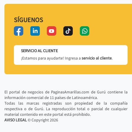
SÍGUENOS
SERVICIO AL CLIENTE
¡Estamos para ayudarte! Ingresa a
servicio al cliente
.
El portal de negocios de PaginasAmarillas.com de Gurú contiene la
información comercial de 11 países de Latinoamérica.
Todas las marcas registradas son propiedad de la compañía
respectiva o de Gurú. La reproducción total o parcial de cualquier
material contenido en este portal está prohibido.
AVISO LEGAL
© Copyright
2026