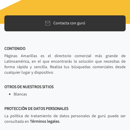
Contacta con gurú
CONTENIDO
Páginas Amarillas es el directorio comercial más grande de
Latinoamérica, en el que encontrarás la solución que necesitas de
forma rápida y sencilla. Realiza tus búsquedas comerciales desde
cualquier lugar y dispositivo.
OTROS DE NUESTROS SITIOS
Blancas
PROTECCIÓN DE DATOS PERSONALES
La política de tratamiento de datos personales de gurú puede ser
consultada en
Términos legales
.