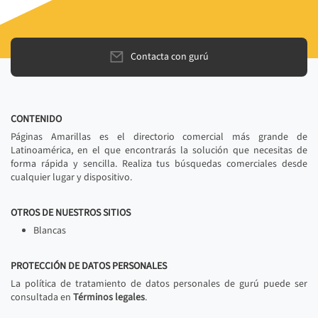
Contacta con gurú
CONTENIDO
Páginas Amarillas es el directorio comercial más grande de
Latinoamérica, en el que encontrarás la solución que necesitas de
forma rápida y sencilla. Realiza tus búsquedas comerciales desde
cualquier lugar y dispositivo.
OTROS DE NUESTROS SITIOS
Blancas
PROTECCIÓN DE DATOS PERSONALES
La política de tratamiento de datos personales de gurú puede ser
consultada en
Términos legales
.