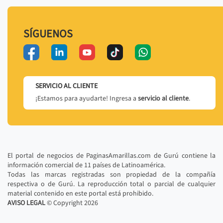
SÍGUENOS
SERVICIO AL CLIENTE
¡Estamos para ayudarte! Ingresa a
servicio al cliente
.
El portal de negocios de PaginasAmarillas.com de Gurú contiene la
información comercial de 11 países de Latinoamérica.
Todas las marcas registradas son propiedad de la compañía
respectiva o de Gurú. La reproducción total o parcial de cualquier
material contenido en este portal está prohibido.
AVISO LEGAL
© Copyright
2026