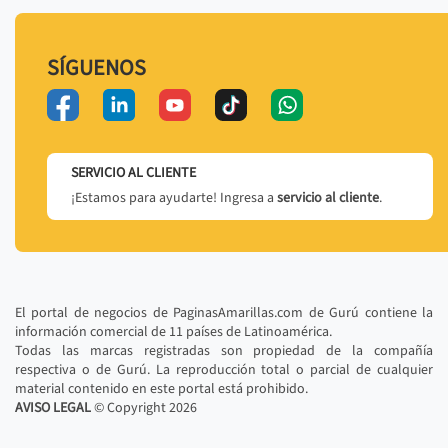
SÍGUENOS
SERVICIO AL CLIENTE
¡Estamos para ayudarte! Ingresa a
servicio al cliente
.
El portal de negocios de PaginasAmarillas.com de Gurú contiene la
información comercial de 11 países de Latinoamérica.
Todas las marcas registradas son propiedad de la compañía
respectiva o de Gurú. La reproducción total o parcial de cualquier
material contenido en este portal está prohibido.
AVISO LEGAL
© Copyright
2026