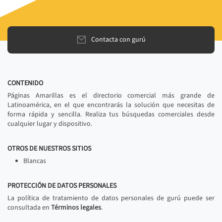
Contacta con gurú
CONTENIDO
Páginas Amarillas es el directorio comercial más grande de
Latinoamérica, en el que encontrarás la solución que necesitas de
forma rápida y sencilla. Realiza tus búsquedas comerciales desde
cualquier lugar y dispositivo.
OTROS DE NUESTROS SITIOS
Blancas
PROTECCIÓN DE DATOS PERSONALES
La política de tratamiento de datos personales de gurú puede ser
consultada en
Términos legales
.