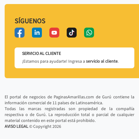
SÍGUENOS
SERVICIO AL CLIENTE
¡Estamos para ayudarte! Ingresa a
servicio al cliente
.
El portal de negocios de PaginasAmarillas.com de Gurú contiene la
información comercial de 11 países de Latinoamérica.
Todas las marcas registradas son propiedad de la compañía
respectiva o de Gurú. La reproducción total o parcial de cualquier
material contenido en este portal está prohibido.
AVISO LEGAL
© Copyright
2026