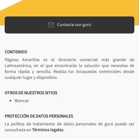
Contacta con gurú
CONTENIDO
Páginas Amarillas es el directorio comercial más grande de
Latinoamérica, en el que encontrarás la solución que necesitas de
forma rápida y sencilla. Realiza tus búsquedas comerciales desde
cualquier lugar y dispositivo.
OTROS DE NUESTROS SITIOS
Blancas
PROTECCIÓN DE DATOS PERSONALES
La política de tratamiento de datos personales de gurú puede ser
consultada en
Términos legales
.