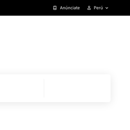
Anúnciate
Perú