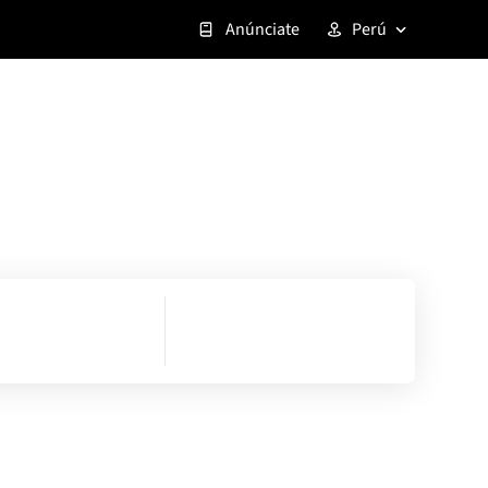
Anúnciate
Perú