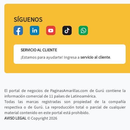
SÍGUENOS
SERVICIO AL CLIENTE
¡Estamos para ayudarte! Ingresa a
servicio al cliente
.
El portal de negocios de PaginasAmarillas.com de Gurú contiene la
información comercial de 11 países de Latinoamérica.
Todas las marcas registradas son propiedad de la compañía
respectiva o de Gurú. La reproducción total o parcial de cualquier
material contenido en este portal está prohibido.
AVISO LEGAL
© Copyright
2026