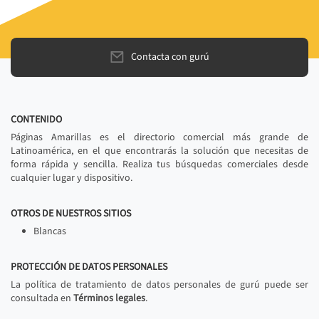
Contacta con gurú
CONTENIDO
Páginas Amarillas es el directorio comercial más grande de
Latinoamérica, en el que encontrarás la solución que necesitas de
forma rápida y sencilla. Realiza tus búsquedas comerciales desde
cualquier lugar y dispositivo.
OTROS DE NUESTROS SITIOS
Blancas
PROTECCIÓN DE DATOS PERSONALES
La política de tratamiento de datos personales de gurú puede ser
consultada en
Términos legales
.