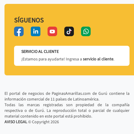
SÍGUENOS
SERVICIO AL CLIENTE
¡Estamos para ayudarte! Ingresa a
servicio al cliente
.
El portal de negocios de PaginasAmarillas.com de Gurú contiene la
información comercial de 11 países de Latinoamérica.
Todas las marcas registradas son propiedad de la compañía
respectiva o de Gurú. La reproducción total o parcial de cualquier
material contenido en este portal está prohibido.
AVISO LEGAL
© Copyright
2026