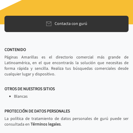
Contacta con gurú
CONTENIDO
Páginas Amarillas es el directorio comercial más grande de
Latinoamérica, en el que encontrarás la solución que necesitas de
forma rápida y sencilla. Realiza tus búsquedas comerciales desde
cualquier lugar y dispositivo.
OTROS DE NUESTROS SITIOS
Blancas
PROTECCIÓN DE DATOS PERSONALES
La política de tratamiento de datos personales de gurú puede ser
consultada en
Términos legales
.