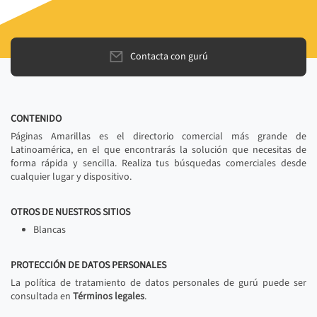
Contacta con gurú
CONTENIDO
Páginas Amarillas es el directorio comercial más grande de
Latinoamérica, en el que encontrarás la solución que necesitas de
forma rápida y sencilla. Realiza tus búsquedas comerciales desde
cualquier lugar y dispositivo.
OTROS DE NUESTROS SITIOS
Blancas
PROTECCIÓN DE DATOS PERSONALES
La política de tratamiento de datos personales de gurú puede ser
consultada en
Términos legales
.