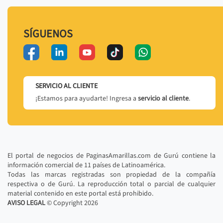
SÍGUENOS
SERVICIO AL CLIENTE
¡Estamos para ayudarte! Ingresa a
servicio al cliente
.
El portal de negocios de PaginasAmarillas.com de Gurú contiene la
información comercial de 11 países de Latinoamérica.
Todas las marcas registradas son propiedad de la compañía
respectiva o de Gurú. La reproducción total o parcial de cualquier
material contenido en este portal está prohibido.
AVISO LEGAL
© Copyright
2026