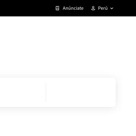
Anúnciate
Perú