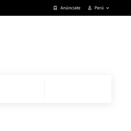
Anúnciate
Perú