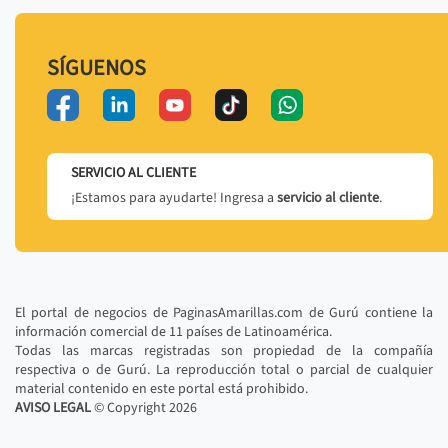
SÍGUENOS
SERVICIO AL CLIENTE
¡Estamos para ayudarte! Ingresa a
servicio al cliente
.
El portal de negocios de PaginasAmarillas.com de Gurú contiene la
información comercial de 11 países de Latinoamérica.
Todas las marcas registradas son propiedad de la compañía
respectiva o de Gurú. La reproducción total o parcial de cualquier
material contenido en este portal está prohibido.
AVISO LEGAL
© Copyright
2026