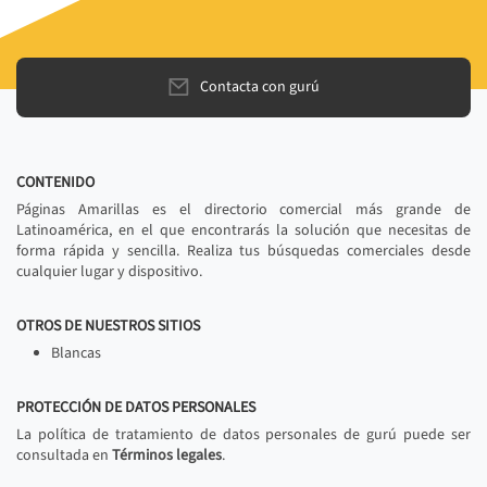
Contacta con gurú
CONTENIDO
Páginas Amarillas es el directorio comercial más grande de
Latinoamérica, en el que encontrarás la solución que necesitas de
forma rápida y sencilla. Realiza tus búsquedas comerciales desde
cualquier lugar y dispositivo.
OTROS DE NUESTROS SITIOS
Blancas
PROTECCIÓN DE DATOS PERSONALES
La política de tratamiento de datos personales de gurú puede ser
consultada en
Términos legales
.