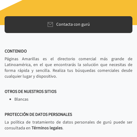
Contacta con gurú
CONTENIDO
Páginas Amarillas es el directorio comercial más grande de
Latinoamérica, en el que encontrarás la solución que necesitas de
forma rápida y sencilla. Realiza tus búsquedas comerciales desde
cualquier lugar y dispositivo.
OTROS DE NUESTROS SITIOS
Blancas
PROTECCIÓN DE DATOS PERSONALES
La política de tratamiento de datos personales de gurú puede ser
consultada en
Términos legales
.