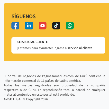
SÍGUENOS
SERVICIO AL CLIENTE
¡Estamos para ayudarte! Ingresa a
servicio al cliente
.
El portal de negocios de PaginasAmarillas.com de Gurú contiene la
información comercial de 11 países de Latinoamérica.
Todas las marcas registradas son propiedad de la compañía
respectiva o de Gurú. La reproducción total o parcial de cualquier
material contenido en este portal está prohibido.
AVISO LEGAL
© Copyright
2026