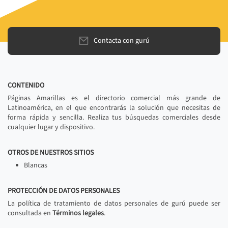
Contacta con gurú
CONTENIDO
Páginas Amarillas es el directorio comercial más grande de
Latinoamérica, en el que encontrarás la solución que necesitas de
forma rápida y sencilla. Realiza tus búsquedas comerciales desde
cualquier lugar y dispositivo.
OTROS DE NUESTROS SITIOS
Blancas
PROTECCIÓN DE DATOS PERSONALES
La política de tratamiento de datos personales de gurú puede ser
consultada en
Términos legales
.