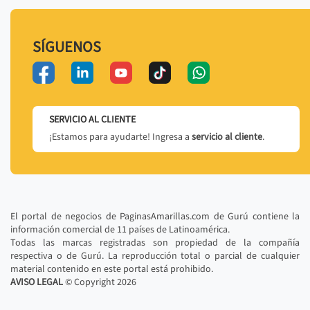
SÍGUENOS
SERVICIO AL CLIENTE
¡Estamos para ayudarte! Ingresa a
servicio al cliente
.
El portal de negocios de PaginasAmarillas.com de Gurú contiene la
información comercial de 11 países de Latinoamérica.
Todas las marcas registradas son propiedad de la compañía
respectiva o de Gurú. La reproducción total o parcial de cualquier
material contenido en este portal está prohibido.
AVISO LEGAL
© Copyright
2026