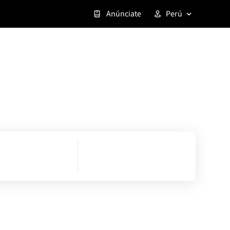
Anúnciate
Perú