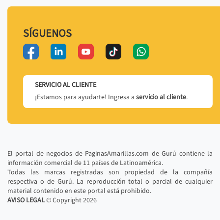
SÍGUENOS
SERVICIO AL CLIENTE
¡Estamos para ayudarte! Ingresa a
servicio al cliente
.
El portal de negocios de PaginasAmarillas.com de Gurú contiene la
información comercial de 11 países de Latinoamérica.
Todas las marcas registradas son propiedad de la compañía
respectiva o de Gurú. La reproducción total o parcial de cualquier
material contenido en este portal está prohibido.
AVISO LEGAL
© Copyright
2026