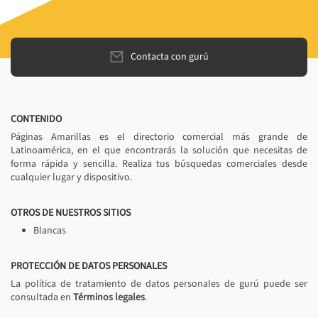
Contacta con gurú
CONTENIDO
Páginas Amarillas es el directorio comercial más grande de
Latinoamérica, en el que encontrarás la solución que necesitas de
forma rápida y sencilla. Realiza tus búsquedas comerciales desde
cualquier lugar y dispositivo.
OTROS DE NUESTROS SITIOS
Blancas
PROTECCIÓN DE DATOS PERSONALES
La política de tratamiento de datos personales de gurú puede ser
consultada en
Términos legales
.