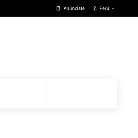
Anúnciate
Perú