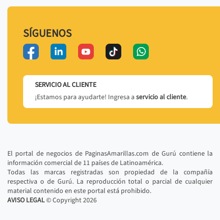
SÍGUENOS
SERVICIO AL CLIENTE
¡Estamos para ayudarte! Ingresa a
servicio al cliente
.
El portal de negocios de PaginasAmarillas.com de Gurú contiene la
información comercial de 11 países de Latinoamérica.
Todas las marcas registradas son propiedad de la compañía
respectiva o de Gurú. La reproducción total o parcial de cualquier
material contenido en este portal está prohibido.
AVISO LEGAL
© Copyright
2026