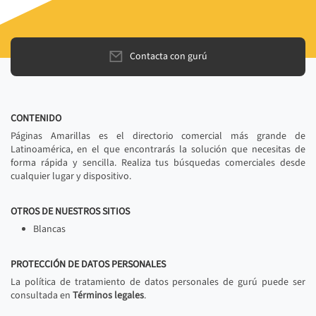
Contacta con gurú
CONTENIDO
Páginas Amarillas es el directorio comercial más grande de
Latinoamérica, en el que encontrarás la solución que necesitas de
forma rápida y sencilla. Realiza tus búsquedas comerciales desde
cualquier lugar y dispositivo.
OTROS DE NUESTROS SITIOS
Blancas
PROTECCIÓN DE DATOS PERSONALES
La política de tratamiento de datos personales de gurú puede ser
consultada en
Términos legales
.