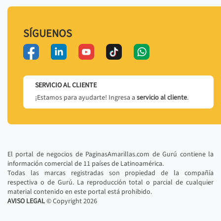
SÍGUENOS
SERVICIO AL CLIENTE
¡Estamos para ayudarte! Ingresa a
servicio al cliente
.
El portal de negocios de PaginasAmarillas.com de Gurú contiene la
información comercial de 11 países de Latinoamérica.
Todas las marcas registradas son propiedad de la compañía
respectiva o de Gurú. La reproducción total o parcial de cualquier
material contenido en este portal está prohibido.
AVISO LEGAL
© Copyright
2026