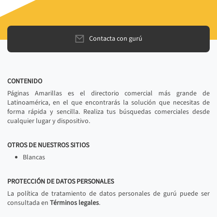
Contacta con gurú
CONTENIDO
Páginas Amarillas es el directorio comercial más grande de
Latinoamérica, en el que encontrarás la solución que necesitas de
forma rápida y sencilla. Realiza tus búsquedas comerciales desde
cualquier lugar y dispositivo.
OTROS DE NUESTROS SITIOS
Blancas
PROTECCIÓN DE DATOS PERSONALES
La política de tratamiento de datos personales de gurú puede ser
consultada en
Términos legales
.