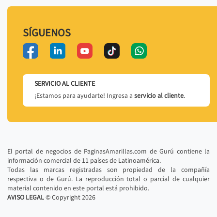
SÍGUENOS
SERVICIO AL CLIENTE
¡Estamos para ayudarte! Ingresa a
servicio al cliente
.
El portal de negocios de PaginasAmarillas.com de Gurú contiene la
información comercial de 11 países de Latinoamérica.
Todas las marcas registradas son propiedad de la compañía
respectiva o de Gurú. La reproducción total o parcial de cualquier
material contenido en este portal está prohibido.
AVISO LEGAL
© Copyright
2026