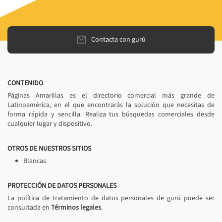
Contacta con gurú
CONTENIDO
Páginas Amarillas es el directorio comercial más grande de
Latinoamérica, en el que encontrarás la solución que necesitas de
forma rápida y sencilla. Realiza tus búsquedas comerciales desde
cualquier lugar y dispositivo.
OTROS DE NUESTROS SITIOS
Blancas
PROTECCIÓN DE DATOS PERSONALES
La política de tratamiento de datos personales de gurú puede ser
consultada en
Términos legales
.