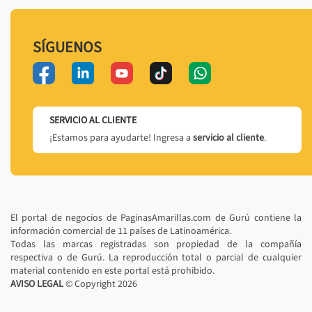
SÍGUENOS
SERVICIO AL CLIENTE
¡Estamos para ayudarte! Ingresa a
servicio al cliente
.
El portal de negocios de PaginasAmarillas.com de Gurú contiene la
información comercial de 11 países de Latinoamérica.
Todas las marcas registradas son propiedad de la compañía
respectiva o de Gurú. La reproducción total o parcial de cualquier
material contenido en este portal está prohibido.
AVISO LEGAL
© Copyright
2026