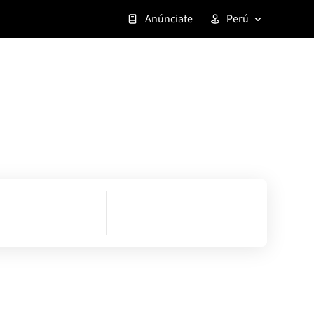
Anúnciate
Perú