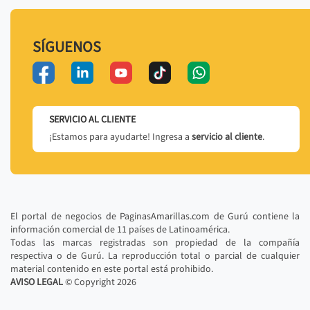
SÍGUENOS
SERVICIO AL CLIENTE
¡Estamos para ayudarte! Ingresa a
servicio al cliente
.
El portal de negocios de PaginasAmarillas.com de Gurú contiene la
información comercial de 11 países de Latinoamérica.
Todas las marcas registradas son propiedad de la compañía
respectiva o de Gurú. La reproducción total o parcial de cualquier
material contenido en este portal está prohibido.
AVISO LEGAL
© Copyright
2026