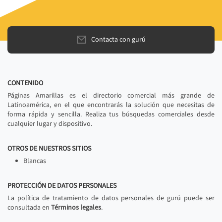
Contacta con gurú
CONTENIDO
Páginas Amarillas es el directorio comercial más grande de
Latinoamérica, en el que encontrarás la solución que necesitas de
forma rápida y sencilla. Realiza tus búsquedas comerciales desde
cualquier lugar y dispositivo.
OTROS DE NUESTROS SITIOS
Blancas
PROTECCIÓN DE DATOS PERSONALES
La política de tratamiento de datos personales de gurú puede ser
consultada en
Términos legales
.