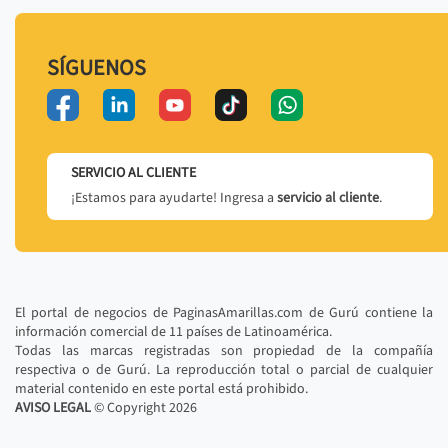
SÍGUENOS
SERVICIO AL CLIENTE
¡Estamos para ayudarte! Ingresa a
servicio al cliente
.
El portal de negocios de PaginasAmarillas.com de Gurú contiene la
información comercial de 11 países de Latinoamérica.
Todas las marcas registradas son propiedad de la compañía
respectiva o de Gurú. La reproducción total o parcial de cualquier
material contenido en este portal está prohibido.
AVISO LEGAL
© Copyright
2026