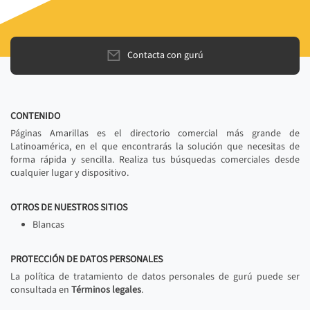
Contacta con gurú
CONTENIDO
Páginas Amarillas es el directorio comercial más grande de
Latinoamérica, en el que encontrarás la solución que necesitas de
forma rápida y sencilla. Realiza tus búsquedas comerciales desde
cualquier lugar y dispositivo.
OTROS DE NUESTROS SITIOS
Blancas
PROTECCIÓN DE DATOS PERSONALES
La política de tratamiento de datos personales de gurú puede ser
consultada en
Términos legales
.