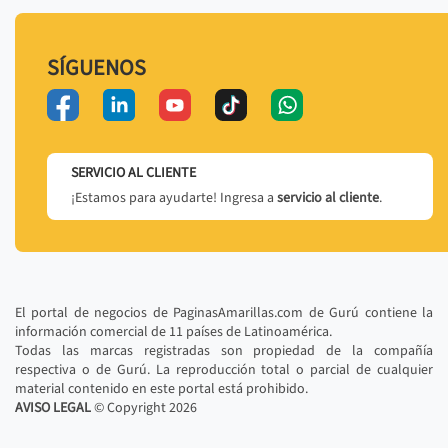
SÍGUENOS
SERVICIO AL CLIENTE
¡Estamos para ayudarte! Ingresa a
servicio al cliente
.
El portal de negocios de PaginasAmarillas.com de Gurú contiene la
información comercial de 11 países de Latinoamérica.
Todas las marcas registradas son propiedad de la compañía
respectiva o de Gurú. La reproducción total o parcial de cualquier
material contenido en este portal está prohibido.
AVISO LEGAL
© Copyright
2026