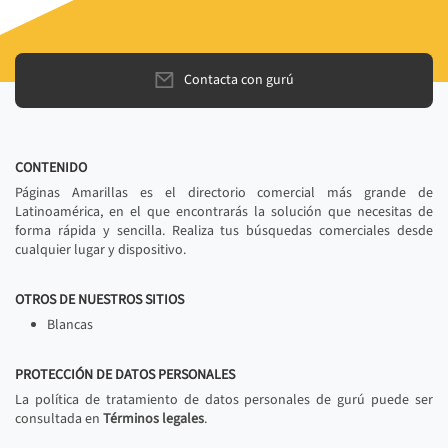
Contacta con gurú
CONTENIDO
Páginas Amarillas es el directorio comercial más grande de
Latinoamérica, en el que encontrarás la solución que necesitas de
forma rápida y sencilla. Realiza tus búsquedas comerciales desde
cualquier lugar y dispositivo.
OTROS DE NUESTROS SITIOS
Blancas
PROTECCIÓN DE DATOS PERSONALES
La política de tratamiento de datos personales de gurú puede ser
consultada en
Términos legales
.