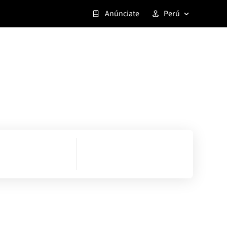
Anúnciate
Perú