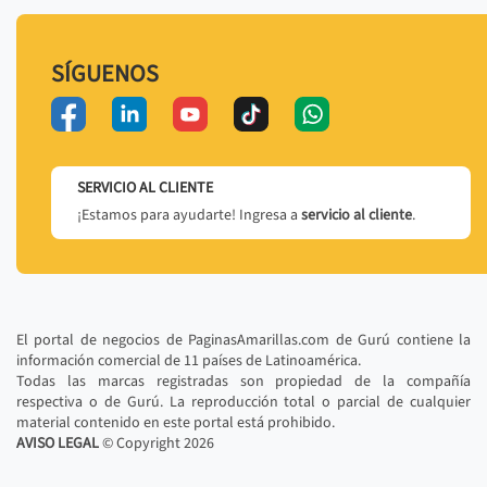
SÍGUENOS
SERVICIO AL CLIENTE
¡Estamos para ayudarte! Ingresa a
servicio al cliente
.
El portal de negocios de PaginasAmarillas.com de Gurú contiene la
información comercial de 11 países de Latinoamérica.
Todas las marcas registradas son propiedad de la compañía
respectiva o de Gurú. La reproducción total o parcial de cualquier
material contenido en este portal está prohibido.
AVISO LEGAL
© Copyright
2026