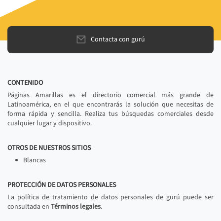
Contacta con gurú
CONTENIDO
Páginas Amarillas es el directorio comercial más grande de
Latinoamérica, en el que encontrarás la solución que necesitas de
forma rápida y sencilla. Realiza tus búsquedas comerciales desde
cualquier lugar y dispositivo.
OTROS DE NUESTROS SITIOS
Blancas
PROTECCIÓN DE DATOS PERSONALES
La política de tratamiento de datos personales de gurú puede ser
consultada en
Términos legales
.