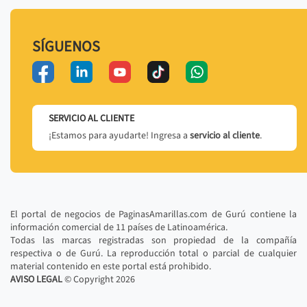
SÍGUENOS
SERVICIO AL CLIENTE
¡Estamos para ayudarte! Ingresa a
servicio al cliente
.
El portal de negocios de PaginasAmarillas.com de Gurú contiene la
información comercial de 11 países de Latinoamérica.
Todas las marcas registradas son propiedad de la compañía
respectiva o de Gurú. La reproducción total o parcial de cualquier
material contenido en este portal está prohibido.
AVISO LEGAL
© Copyright
2026