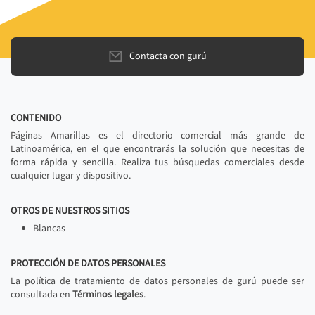
Contacta con gurú
CONTENIDO
Páginas Amarillas es el directorio comercial más grande de
Latinoamérica, en el que encontrarás la solución que necesitas de
forma rápida y sencilla. Realiza tus búsquedas comerciales desde
cualquier lugar y dispositivo.
OTROS DE NUESTROS SITIOS
Blancas
PROTECCIÓN DE DATOS PERSONALES
La política de tratamiento de datos personales de gurú puede ser
consultada en
Términos legales
.