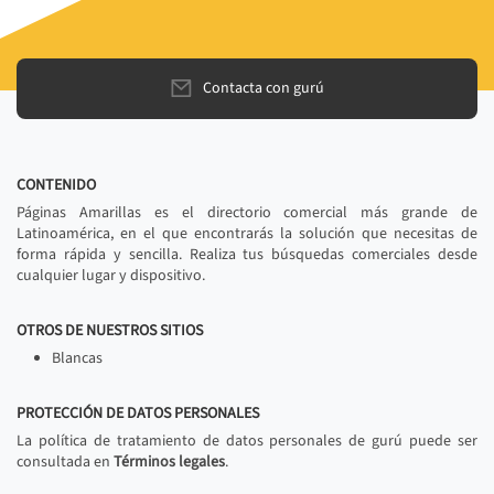
Contacta con gurú
CONTENIDO
Páginas Amarillas es el directorio comercial más grande de
Latinoamérica, en el que encontrarás la solución que necesitas de
forma rápida y sencilla. Realiza tus búsquedas comerciales desde
cualquier lugar y dispositivo.
OTROS DE NUESTROS SITIOS
Blancas
PROTECCIÓN DE DATOS PERSONALES
La política de tratamiento de datos personales de gurú puede ser
consultada en
Términos legales
.