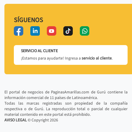
SÍGUENOS
SERVICIO AL CLIENTE
¡Estamos para ayudarte! Ingresa a
servicio al cliente
.
El portal de negocios de PaginasAmarillas.com de Gurú contiene la
información comercial de 11 países de Latinoamérica.
Todas las marcas registradas son propiedad de la compañía
respectiva o de Gurú. La reproducción total o parcial de cualquier
material contenido en este portal está prohibido.
AVISO LEGAL
© Copyright
2026