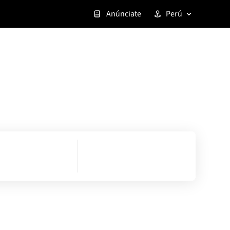
Anúnciate
Perú