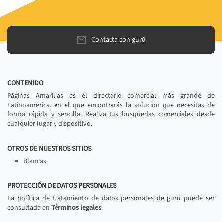
Contacta con gurú
CONTENIDO
Páginas Amarillas es el directorio comercial más grande de
Latinoamérica, en el que encontrarás la solución que necesitas de
forma rápida y sencilla. Realiza tus búsquedas comerciales desde
cualquier lugar y dispositivo.
OTROS DE NUESTROS SITIOS
Blancas
PROTECCIÓN DE DATOS PERSONALES
La política de tratamiento de datos personales de gurú puede ser
consultada en
Términos legales
.