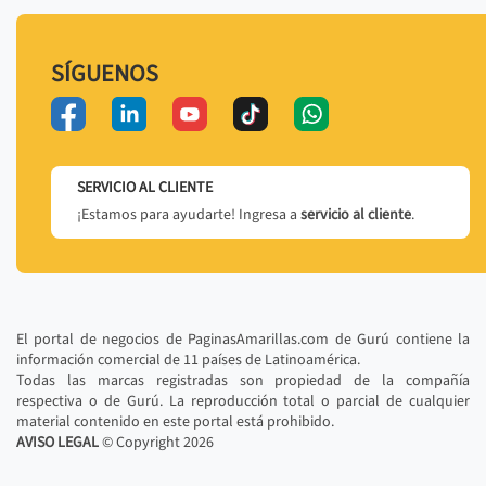
SÍGUENOS
SERVICIO AL CLIENTE
¡Estamos para ayudarte! Ingresa a
servicio al cliente
.
El portal de negocios de PaginasAmarillas.com de Gurú contiene la
información comercial de 11 países de Latinoamérica.
Todas las marcas registradas son propiedad de la compañía
respectiva o de Gurú. La reproducción total o parcial de cualquier
material contenido en este portal está prohibido.
AVISO LEGAL
© Copyright
2026