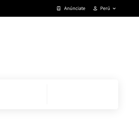
Anúnciate
Perú