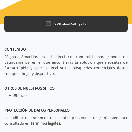
Contacta con gurú
CONTENIDO
Páginas Amarillas es el directorio comercial más grande de
Latinoamérica, en el que encontrarás la solución que necesitas de
forma rápida y sencilla. Realiza tus búsquedas comerciales desde
cualquier lugar y dispositivo.
OTROS DE NUESTROS SITIOS
Blancas
PROTECCIÓN DE DATOS PERSONALES
La política de tratamiento de datos personales de gurú puede ser
consultada en
Términos legales
.