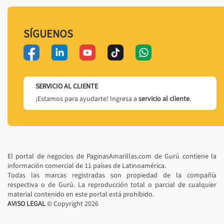
SÍGUENOS
SERVICIO AL CLIENTE
¡Estamos para ayudarte! Ingresa a
servicio al cliente
.
El portal de negocios de PaginasAmarillas.com de Gurú contiene la
información comercial de 11 países de Latinoamérica.
Todas las marcas registradas son propiedad de la compañía
respectiva o de Gurú. La reproducción total o parcial de cualquier
material contenido en este portal está prohibido.
AVISO LEGAL
© Copyright
2026