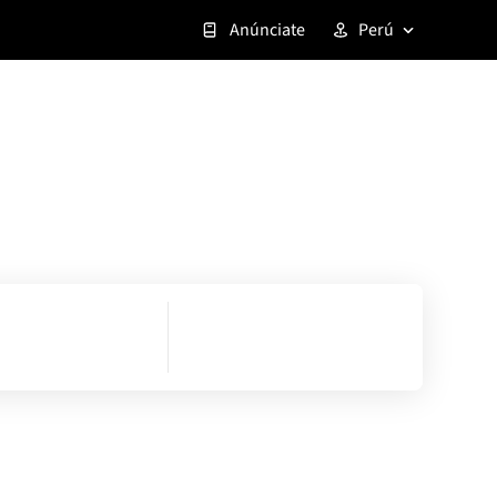
Anúnciate
Perú