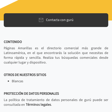
Contacta con gurú
CONTENIDO
Páginas Amarillas es el directorio comercial más grande de
Latinoamérica, en el que encontrarás la solución que necesitas de
forma rápida y sencilla. Realiza tus búsquedas comerciales desde
cualquier lugar y dispositivo.
OTROS DE NUESTROS SITIOS
Blancas
PROTECCIÓN DE DATOS PERSONALES
La política de tratamiento de datos personales de gurú puede ser
consultada en
Términos legales
.