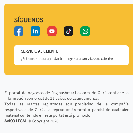
SÍGUENOS
SERVICIO AL CLIENTE
¡Estamos para ayudarte! Ingresa a
servicio al cliente
.
El portal de negocios de PaginasAmarillas.com de Gurú contiene la
información comercial de 11 países de Latinoamérica.
Todas las marcas registradas son propiedad de la compañía
respectiva o de Gurú. La reproducción total o parcial de cualquier
material contenido en este portal está prohibido.
AVISO LEGAL
© Copyright
2026