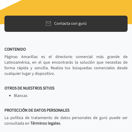
Contacta con gurú
CONTENIDO
Páginas Amarillas es el directorio comercial más grande de
Latinoamérica, en el que encontrarás la solución que necesitas de
forma rápida y sencilla. Realiza tus búsquedas comerciales desde
cualquier lugar y dispositivo.
OTROS DE NUESTROS SITIOS
Blancas
PROTECCIÓN DE DATOS PERSONALES
La política de tratamiento de datos personales de gurú puede ser
consultada en
Términos legales
.