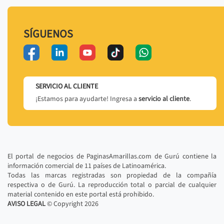
SÍGUENOS
SERVICIO AL CLIENTE
¡Estamos para ayudarte! Ingresa a
servicio al cliente
.
El portal de negocios de PaginasAmarillas.com de Gurú contiene la
información comercial de 11 países de Latinoamérica.
Todas las marcas registradas son propiedad de la compañía
respectiva o de Gurú. La reproducción total o parcial de cualquier
material contenido en este portal está prohibido.
AVISO LEGAL
© Copyright
2026