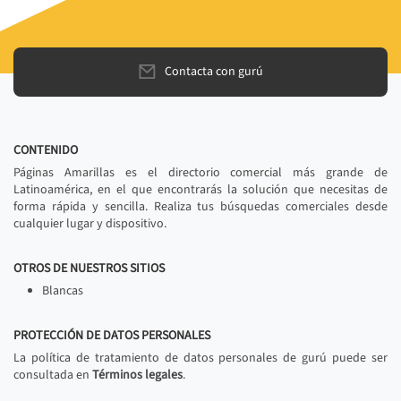
Contacta con gurú
CONTENIDO
Páginas Amarillas es el directorio comercial más grande de
Latinoamérica, en el que encontrarás la solución que necesitas de
forma rápida y sencilla. Realiza tus búsquedas comerciales desde
cualquier lugar y dispositivo.
OTROS DE NUESTROS SITIOS
Blancas
PROTECCIÓN DE DATOS PERSONALES
La política de tratamiento de datos personales de gurú puede ser
consultada en
Términos legales
.