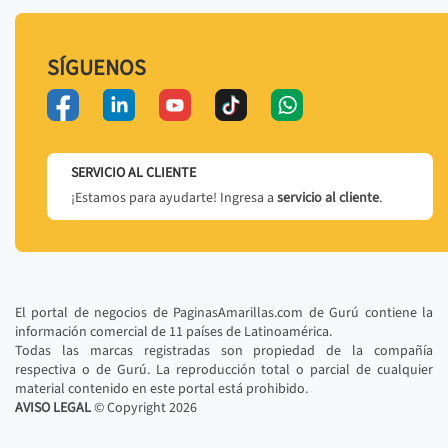
SÍGUENOS
SERVICIO AL CLIENTE
¡Estamos para ayudarte! Ingresa a
servicio al cliente
.
El portal de negocios de PaginasAmarillas.com de Gurú contiene la
información comercial de 11 países de Latinoamérica.
Todas las marcas registradas son propiedad de la compañía
respectiva o de Gurú. La reproducción total o parcial de cualquier
material contenido en este portal está prohibido.
AVISO LEGAL
© Copyright
2026