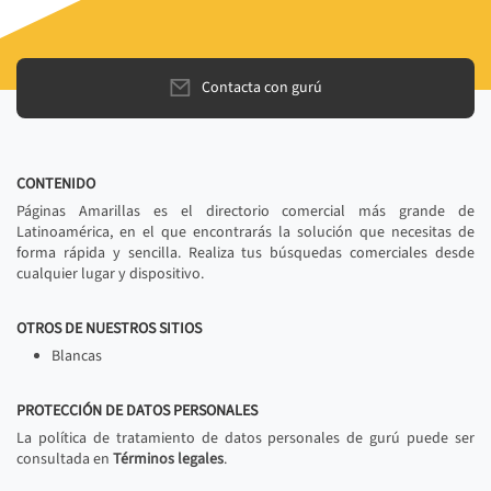
Contacta con gurú
CONTENIDO
Páginas Amarillas es el directorio comercial más grande de
Latinoamérica, en el que encontrarás la solución que necesitas de
forma rápida y sencilla. Realiza tus búsquedas comerciales desde
cualquier lugar y dispositivo.
OTROS DE NUESTROS SITIOS
Blancas
PROTECCIÓN DE DATOS PERSONALES
La política de tratamiento de datos personales de gurú puede ser
consultada en
Términos legales
.