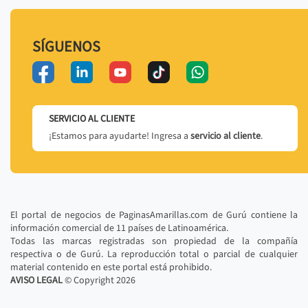
SÍGUENOS
SERVICIO AL CLIENTE
¡Estamos para ayudarte! Ingresa a
servicio al cliente
.
El portal de negocios de PaginasAmarillas.com de Gurú contiene la
información comercial de 11 países de Latinoamérica.
Todas las marcas registradas son propiedad de la compañía
respectiva o de Gurú. La reproducción total o parcial de cualquier
material contenido en este portal está prohibido.
AVISO LEGAL
© Copyright
2026