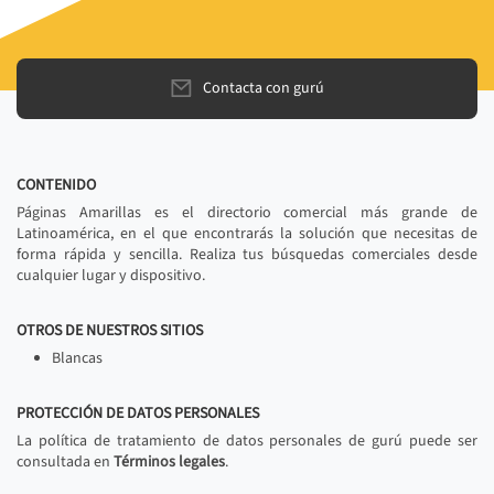
Contacta con gurú
CONTENIDO
Páginas Amarillas es el directorio comercial más grande de
Latinoamérica, en el que encontrarás la solución que necesitas de
forma rápida y sencilla. Realiza tus búsquedas comerciales desde
cualquier lugar y dispositivo.
OTROS DE NUESTROS SITIOS
Blancas
PROTECCIÓN DE DATOS PERSONALES
La política de tratamiento de datos personales de gurú puede ser
consultada en
Términos legales
.