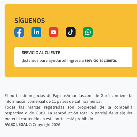
SÍGUENOS
SERVICIO AL CLIENTE
¡Estamos para ayudarte! Ingresa a
servicio al cliente
.
El portal de negocios de PaginasAmarillas.com de Gurú contiene la
información comercial de 11 países de Latinoamérica.
Todas las marcas registradas son propiedad de la compañía
respectiva o de Gurú. La reproducción total o parcial de cualquier
material contenido en este portal está prohibido.
AVISO LEGAL
© Copyright
2026