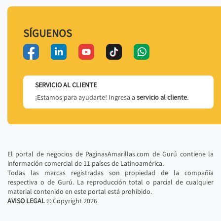
SÍGUENOS
SERVICIO AL CLIENTE
¡Estamos para ayudarte! Ingresa a
servicio al cliente
.
El portal de negocios de PaginasAmarillas.com de Gurú contiene la
información comercial de 11 países de Latinoamérica.
Todas las marcas registradas son propiedad de la compañía
respectiva o de Gurú. La reproducción total o parcial de cualquier
material contenido en este portal está prohibido.
AVISO LEGAL
© Copyright
2026