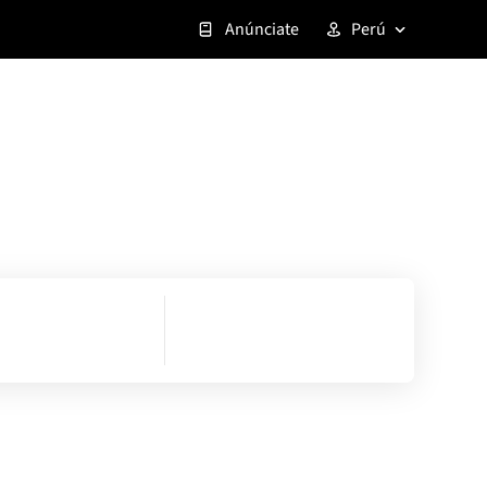
Anúnciate
Perú