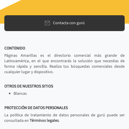
Contacta con gurú
CONTENIDO
Páginas Amarillas es el directorio comercial más grande de
Latinoamérica, en el que encontrarás la solución que necesitas de
forma rápida y sencilla. Realiza tus búsquedas comerciales desde
cualquier lugar y dispositivo.
OTROS DE NUESTROS SITIOS
Blancas
PROTECCIÓN DE DATOS PERSONALES
La política de tratamiento de datos personales de gurú puede ser
consultada en
Términos legales
.