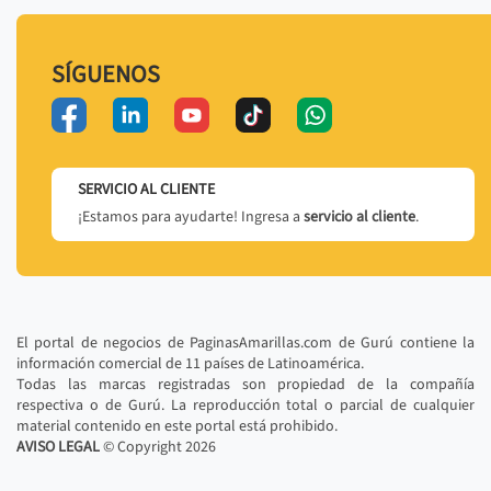
SÍGUENOS
SERVICIO AL CLIENTE
¡Estamos para ayudarte! Ingresa a
servicio al cliente
.
El portal de negocios de PaginasAmarillas.com de Gurú contiene la
información comercial de 11 países de Latinoamérica.
Todas las marcas registradas son propiedad de la compañía
respectiva o de Gurú. La reproducción total o parcial de cualquier
material contenido en este portal está prohibido.
AVISO LEGAL
© Copyright
2026