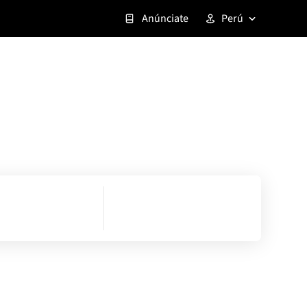
Anúnciate
Perú