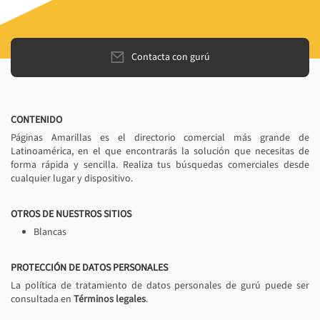
Contacta con gurú
CONTENIDO
Páginas Amarillas es el directorio comercial más grande de
Latinoamérica, en el que encontrarás la solución que necesitas de
forma rápida y sencilla. Realiza tus búsquedas comerciales desde
cualquier lugar y dispositivo.
OTROS DE NUESTROS SITIOS
Blancas
PROTECCIÓN DE DATOS PERSONALES
La política de tratamiento de datos personales de gurú puede ser
consultada en
Términos legales
.