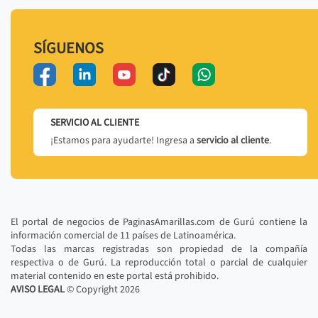
SÍGUENOS
SERVICIO AL CLIENTE
¡Estamos para ayudarte! Ingresa a
servicio al cliente
.
El portal de negocios de PaginasAmarillas.com de Gurú contiene la
información comercial de 11 países de Latinoamérica.
Todas las marcas registradas son propiedad de la compañía
respectiva o de Gurú. La reproducción total o parcial de cualquier
material contenido en este portal está prohibido.
AVISO LEGAL
© Copyright
2026