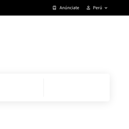
Anúnciate
Perú