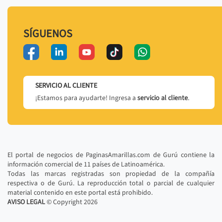
SÍGUENOS
SERVICIO AL CLIENTE
¡Estamos para ayudarte! Ingresa a
servicio al cliente
.
El portal de negocios de PaginasAmarillas.com de Gurú contiene la
información comercial de 11 países de Latinoamérica.
Todas las marcas registradas son propiedad de la compañía
respectiva o de Gurú. La reproducción total o parcial de cualquier
material contenido en este portal está prohibido.
AVISO LEGAL
© Copyright
2026