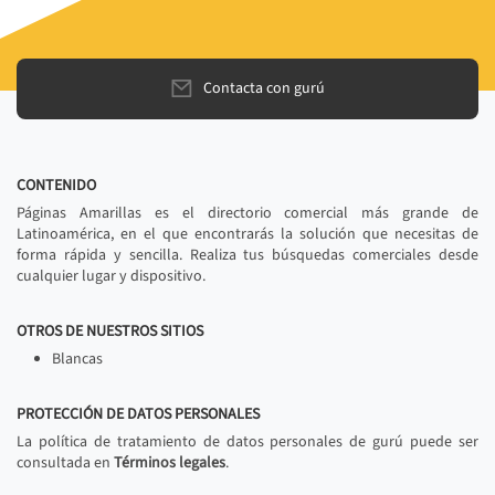
Contacta con gurú
CONTENIDO
Páginas Amarillas es el directorio comercial más grande de
Latinoamérica, en el que encontrarás la solución que necesitas de
forma rápida y sencilla. Realiza tus búsquedas comerciales desde
cualquier lugar y dispositivo.
OTROS DE NUESTROS SITIOS
Blancas
PROTECCIÓN DE DATOS PERSONALES
La política de tratamiento de datos personales de gurú puede ser
consultada en
Términos legales
.