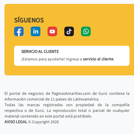
SÍGUENOS
SERVICIO AL CLIENTE
¡Estamos para ayudarte! Ingresa a
servicio al cliente
.
El portal de negocios de PaginasAmarillas.com de Gurú contiene la
información comercial de 11 países de Latinoamérica.
Todas las marcas registradas son propiedad de la compañía
respectiva o de Gurú. La reproducción total o parcial de cualquier
material contenido en este portal está prohibido.
AVISO LEGAL
© Copyright
2026