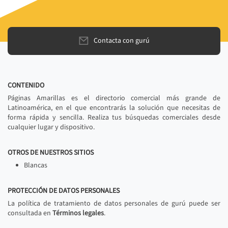
Contacta con gurú
CONTENIDO
Páginas Amarillas es el directorio comercial más grande de
Latinoamérica, en el que encontrarás la solución que necesitas de
forma rápida y sencilla. Realiza tus búsquedas comerciales desde
cualquier lugar y dispositivo.
OTROS DE NUESTROS SITIOS
Blancas
PROTECCIÓN DE DATOS PERSONALES
La política de tratamiento de datos personales de gurú puede ser
consultada en
Términos legales
.